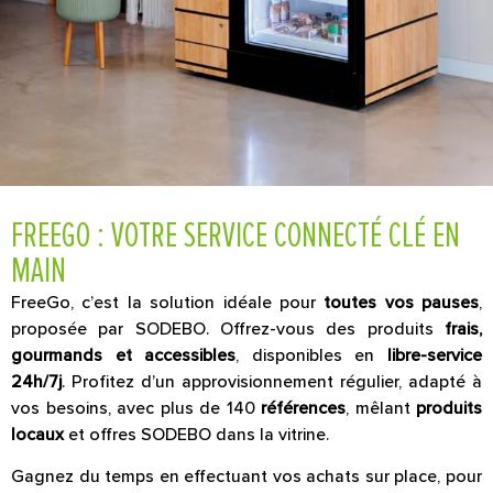
FREEGO : VOTRE SERVICE CONNECTÉ CLÉ EN
MAIN
FreeGo, c’est la solution idéale pour
toutes vos pauses
,
proposée par SODEBO. Offrez-vous des produits
frais,
gourmands et accessibles
, disponibles en
libre-service
24h/7j
. Profitez d’un approvisionnement régulier, adapté à
vos besoins, avec plus de 140
références
, mêlant
produits
locaux
et offres SODEBO dans la vitrine.
Gagnez du temps en effectuant vos achats sur place, pour