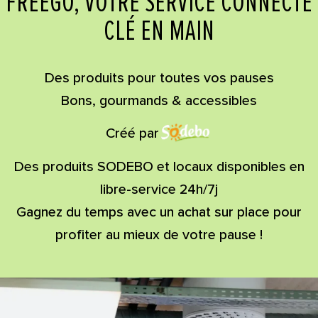
FREEGO, VOTRE SERVICE CONNECTÉ
CLÉ EN MAIN
Des produits pour toutes vos pauses
Bons, gourmands & accessibles
Créé par
Des produits SODEBO et locaux disponibles en
libre-service 24h/7j
Gagnez du temps avec un achat sur place pour
profiter au mieux de votre pause !