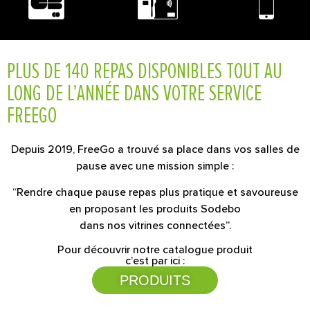
PLUS DE 140 REPAS DISPONIBLES TOUT AU
LONG DE L’ANNÉE DANS VOTRE SERVICE
FREEGO
Depuis 2019, FreeGo a trouvé sa place dans vos salles de
pause avec une mission simple :
“Rendre chaque pause repas plus pratique et savoureuse
en proposant les produits Sodebo
dans nos vitrines connectées”.
Pour découvrir notre catalogue produit
c’est par ici :
PRODUITS