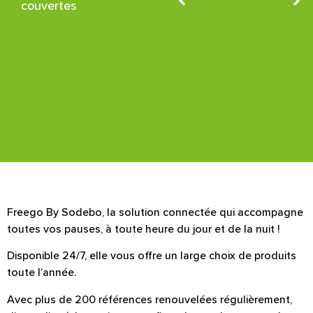
couvertes
Freego By Sodebo, la solution connectée qui accompagne
toutes vos pauses, à toute heure du jour et de la nuit !
Disponible 24/7, elle vous offre un large choix de produits
toute l’année.
Avec plus de 200 références renouvelées régulièrement,