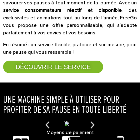
savourer vos pauses à tout moment de la journée. Avec un
service consommateurs réactif et disponible
, des
exclusivités et animations tout au long de l’année, FreeGo
vous propose une offre personnalisable, qui s’adapte
parfaitement à vos envies et vos besoins.
En résumé : un service flexible, pratique et sur-mesure, pour
une pause qui vous ressemble !
DÉCOUVRIR LE SERVICE
UNE MACHINE SIMPLE À UTILISER POUR
PROFITER DE SA PAUSE EN TOUTE LIBERTÉ
Moyens de paiement